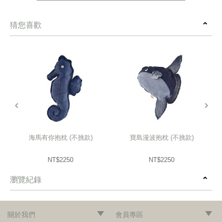
猜您喜歡
prev
next
海馬有你抱枕 (不挑款)
寶島漫波抱枕 (不挑款)
NT$2250
NT$2250
瀏覽紀錄
prev
next
關於我們
會員專區