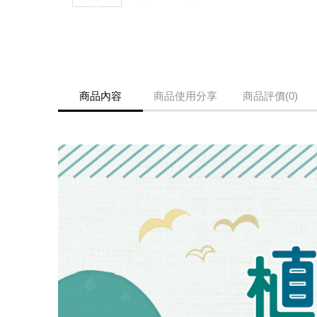
商品內容
商品使用分享
商品評價(0)