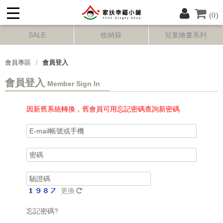
(0)
SALE
收納袋
兒童繪畫系列
會員專區
會員登入
會員登入
Member Sign In
因新舊系統轉換，舊會員可用忘記密碼查詢新密碼
更換
忘記密碼?