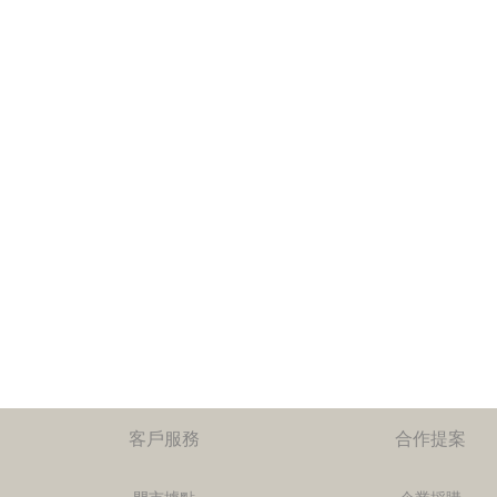
客戶服務
合作提案