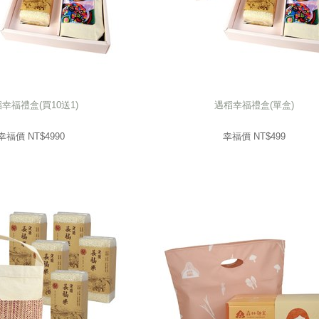
幸福禮盒(買10送1)
遇稻幸福禮盒(單盒)
幸福禮盒(買10送1)
遇稻幸福禮盒(單盒)
4990
幸福價 NT$
499
幸福價 NT$
幸福價 NT$
4990
幸福價 NT$
499
prev
next