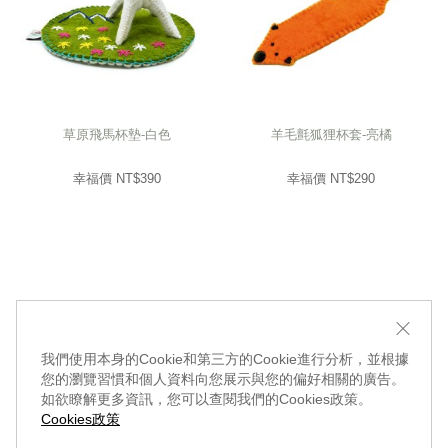
草原飛馬杯墊-白色
羊毛氈狐狸杯套-亮橘
幸福價 NT$
390
幸福價 NT$
290
我們使用本身的Cookie和第三方的Cookie進行分析，並根據
您的瀏覽習慣和個人資料向您展示與您的偏好相關的廣告。
如欲瞭解更多資訊，您可以查閱我們的Cookies政策。
Cookies政策