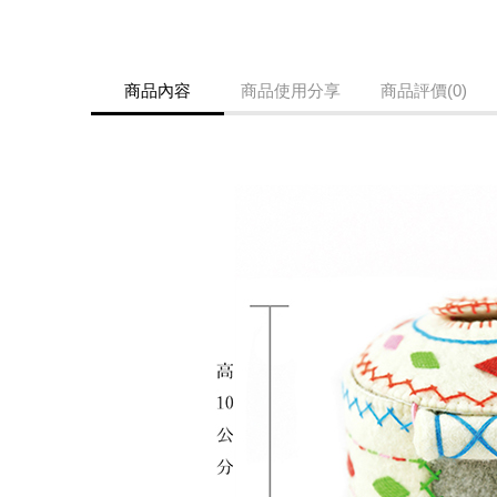
商品內容
商品使用分享
商品評價(0)