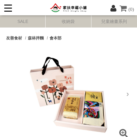
(0)
SALE
收納袋
兒童繪畫系列
友善食材
森林拌麵
會本部
next