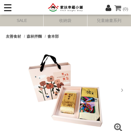
(0)
SALE
收納袋
兒童繪畫系列
友善食材
森林拌麵
會本部
next