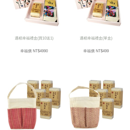
遇稻幸福禮盒(買10送1)
遇稻幸福禮盒(單盒)
幸福價 NT$
4990
幸福價 NT$
499