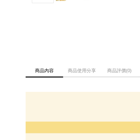
商品內容
商品使用分享
商品評價(0)