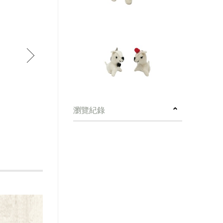
next
瀏覽紀錄