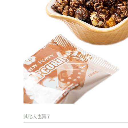
其他人也買了