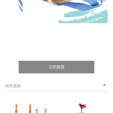
立即購買
猜您喜歡