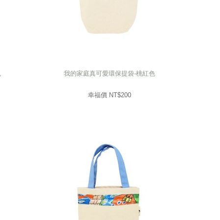
色
我的家庭真可愛環保提袋-桃紅色
色
我的家庭真可愛環保提袋-桃紅色
200
幸福價 NT$
幸福價 NT$
200
prev
next
prev