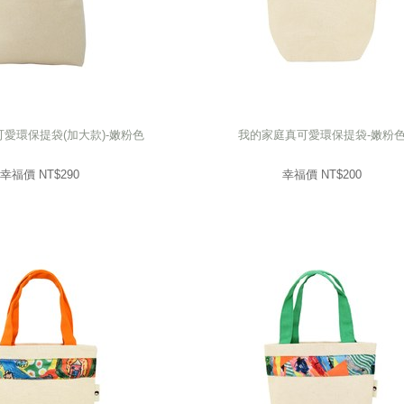
愛環保提袋(加大款)-嫩粉色
我的家庭真可愛環保提袋-嫩粉
愛環保提袋(加大款)-嫩粉色
我的家庭真可愛環保提袋-嫩粉
290
幸福價 NT$
200
幸福價 NT$
幸福價 NT$
290
幸福價 NT$
200
prev
next