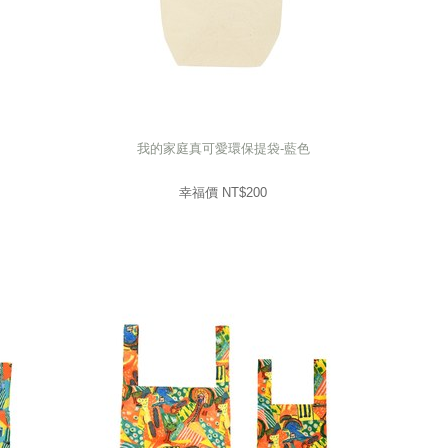
我的家庭真可愛環保提袋-藍色
我的家庭真可愛環保提袋-藍色
200
幸福價 NT$
幸福價 NT$
200
prev
next
prev