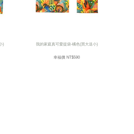
小)
我的家庭真可愛提袋-橘色(買大送小)
小)
我的家庭真可愛提袋-橘色(買大送小)
590
幸福價 NT$
幸福價 NT$
590