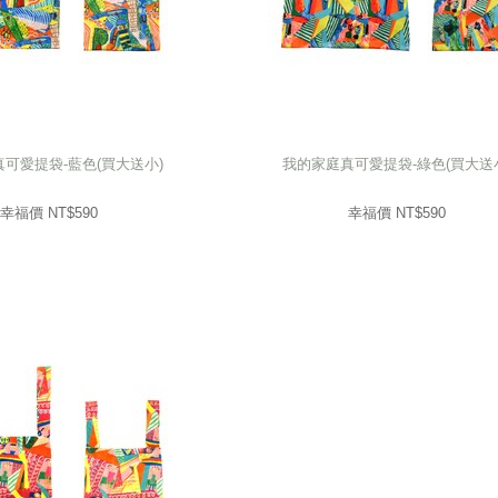
可愛提袋-藍色(買大送小)
我的家庭真可愛提袋-綠色(買大送
可愛提袋-藍色(買大送小)
我的家庭真可愛提袋-綠色(買大送
590
幸福價 NT$
590
幸福價 NT$
幸福價 NT$
590
幸福價 NT$
590
prev