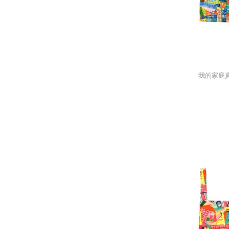
我的家庭真
我的家庭真
next