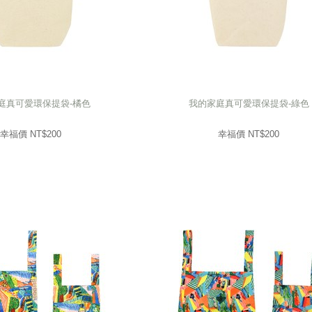
庭真可愛環保提袋-橘色
我的家庭真可愛環保提袋-綠色
庭真可愛環保提袋-橘色
我的家庭真可愛環保提袋-綠色
200
幸福價 NT$
200
幸福價 NT$
幸福價 NT$
200
幸福價 NT$
200
prev
next