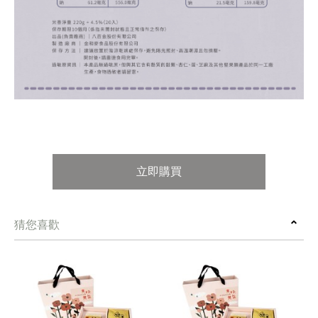
立即購買
猜您喜歡