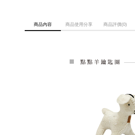
商品內容
商品使用分享
商品評價(0)