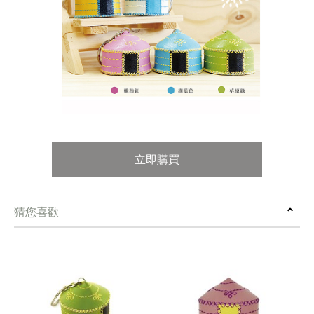
立即購買
猜您喜歡