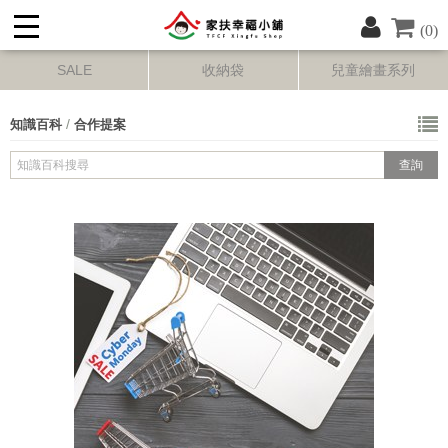
(0)
SALE
收納袋
兒童繪畫系列
/
知識百科
合作提案