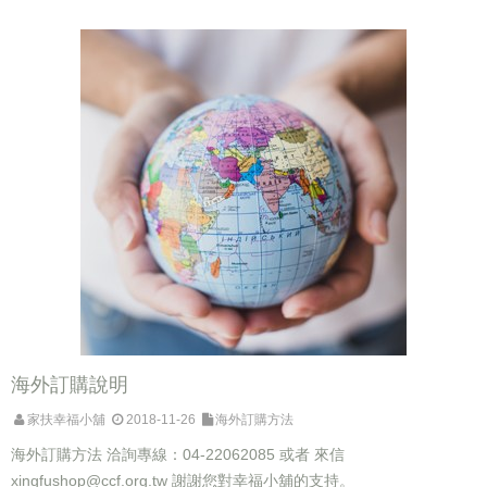
海外訂購說明
家扶幸福小舖
2018-11-26
海外訂購方法
海外訂購方法 洽詢專線：04-22062085 或者 來信
xingfushop@ccf.org.tw
謝謝您對幸福小舖的支持。