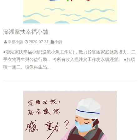
澎湖家扶幸福小舖
幸福小舖
2020-07-31
小舖
●澎湖家扶幸福小舖(逆流小魚工作坊)，致力於貧困家庭就業培力、二
手衣物再生與公益行動， 將所有收入挹注於工作坊永續經營。 ●各項
獨一無二、環保再生品...